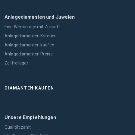
Anlagediamanten und Juwelen
Eine Wertanlage mit Zukunft
Anlagediamanten Kriterien
Anlagediamanten kaufen
Anlagediamanten Preise
Zollfreilager
DIAMANTEN KAUFEN
Unsere Empfehlungen
Qualität zählt