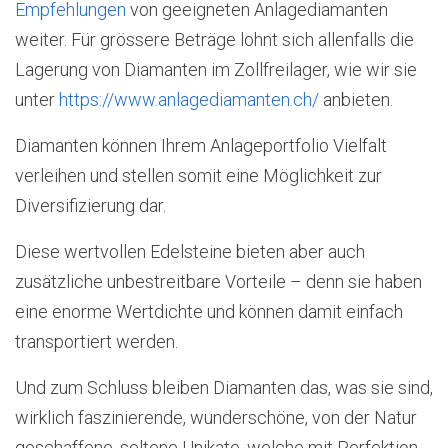
Empfehlungen
von geeigneten Anlagediamanten
weiter. Für grössere Beträge lohnt sich allenfalls die
Lagerung von Diamanten im Zollfreilager, wie wir sie
unter
https://www.anlagediamanten.ch/
anbieten.
Diamanten können Ihrem Anlageportfolio Vielfalt
verleihen und stellen somit eine Möglichkeit zur
Diversifizierung dar.
Diese wertvollen Edelsteine bieten aber auch
zusätzliche unbestreitbare Vorteile – denn sie haben
eine enorme Wertdichte und können damit einfach
transportiert werden.
Und zum Schluss bleiben Diamanten das, was sie sind,
wirklich faszinierende, wunderschöne, von der Natur
geschaffene, seltene Unikate, welche mit Perfektion