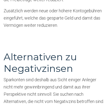
Zusätzlich werden neue oder höhere Kontogebühren
eingeführt, welche das gesparte Geld und damit das
Vermögen weiter reduzieren.
Alternativen zu
Negativzinsen
Sparkonten sind deshalb aus Sicht einiger Anleger
nicht mehr gewinnbringend und damit aus ihrer
Perspektive nicht sinnvoll. Sie suchen nach
Alternativen, die nicht vom Negativzins betroffen sind.