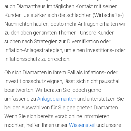
auch Diamanthaus im täglichen Kontakt mit seinen
Kunden. Je stärker sich die schlechten (Wirtschafts-)
Nachrichten häufen, desto mehr Anfragen erhalten wir
zu den oben genannten Themen. Unsere Kunden
suchen nach Strategien zur Diversifikation oder
Inflation-Anlagestrategien, um einen Investitions- oder
Inflationsschutz zu erreichen.
Ob sich Diamanten in Ihrem Fall als Inflations- oder
Investitionsschutz eignen, lässt sich nicht pauschal
beantworten. Wir beraten Sie jedoch gerne
umfassend zu
Anlagediamanten
und unterstützen Sie
bei der Auswahl von für Sie geeigneten Diamanten.
Wenn Sie sich bereits vorab online informieren
möchten, helfen Ihnen unser
Wissensteil
und unsere