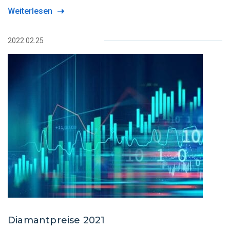
Weiterlesen
2022.02.25
Diamantpreise 2021