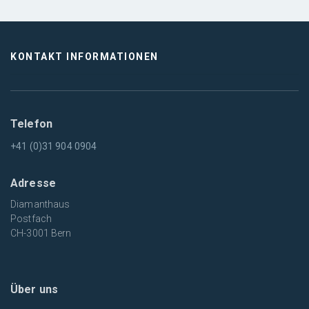
KONTAKT INFORMATIONEN
Telefon
+41 (0)31 904 0904
Adresse
Diamanthaus
Postfach
CH-3001 Bern
Über uns