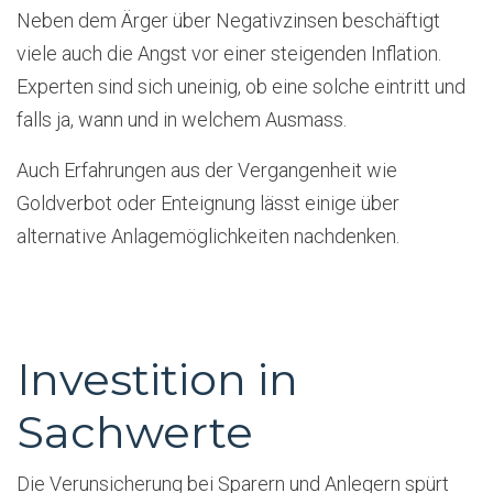
Neben dem Ärger über Negativzinsen beschäftigt
viele auch die Angst vor einer steigenden Inflation.
Experten sind sich uneinig, ob eine solche eintritt und
falls ja, wann und in welchem Ausmass.
Auch Erfahrungen aus der Vergangenheit wie
Goldverbot oder Enteignung lässt einige über
alternative Anlagemöglichkeiten nachdenken.
Investition in
Sachwerte
Die Verunsicherung bei Sparern und Anlegern spürt