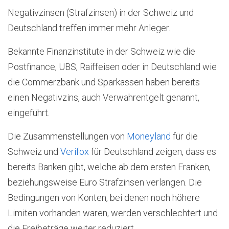
Negativzinsen (Strafzinsen) in der Schweiz und
Deutschland treffen immer mehr Anleger.
Bekannte Finanzinstitute in der Schweiz wie die
Postfinance, UBS, Raiffeisen oder in Deutschland wie
die Commerzbank und Sparkassen haben bereits
einen Negativzins, auch Verwahrentgelt genannt,
eingeführt.
Die Zusammenstellungen von
Moneyland
für die
Schweiz und
Verifox
für Deutschland zeigen, dass es
bereits Banken gibt, welche ab dem ersten Franken,
beziehungsweise Euro Strafzinsen verlangen. Die
Bedingungen von Konten, bei denen noch höhere
Limiten vorhanden waren, werden verschlechtert und
die Freibeträge weiter reduziert.