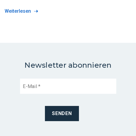
Weiterlesen
Newsletter abonnieren