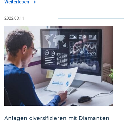
Weiterlesen
2022.03.11
Anlagen diversifizieren mit Diamanten