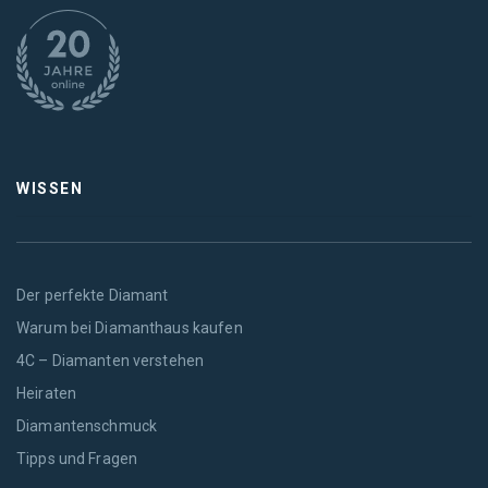
WISSEN
Der perfekte Diamant
Warum bei Diamanthaus kaufen
4C – Diamanten verstehen
Heiraten
Diamantenschmuck
Tipps und Fragen