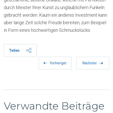
durch Meister Ihrer Kunst zu unglaublichem Funkeln
gebracht werden. Kaum ein anderes Investment kann
über lange Zeit solche Freude bereiten, zum Beispiel
in Form eines hochwertigen Schmuckstücks.
Teilen
Vorheriger
Nächster
Verwandte Beiträge