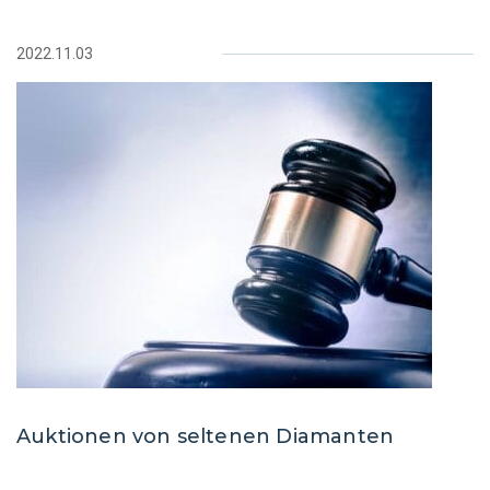
2022.11.03
Auktionen von seltenen Diamanten