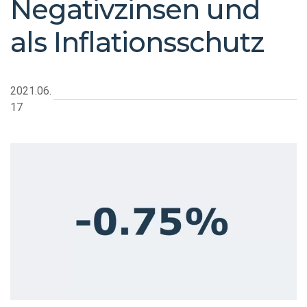
Negativzinsen und
als Inflationsschutz
2021.06.
17