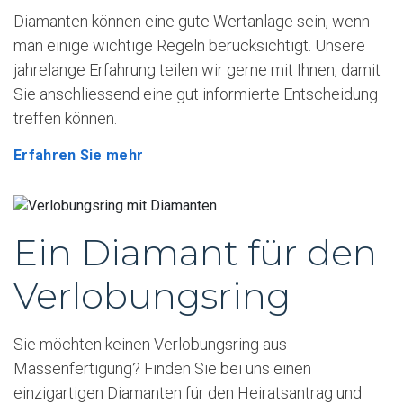
Diamanten können eine gute Wertanlage sein, wenn
man einige wichtige Regeln berücksichtigt. Unsere
jahrelange Erfahrung teilen wir gerne mit Ihnen, damit
Sie anschliessend eine gut informierte Entscheidung
treffen können.
Erfahren Sie mehr
Ein Diamant für den
Verlobungsring
Sie möchten keinen Verlobungsring aus
Massenfertigung? Finden Sie bei uns einen
einzigartigen Diamanten für den Heiratsantrag und