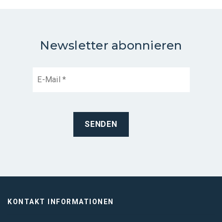
Newsletter abonnieren
KONTAKT INFORMATIONEN