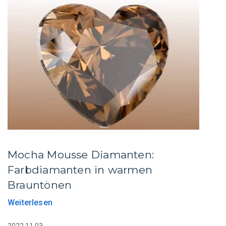
Mocha Mousse Diamanten:
Farbdiamanten in warmen
Brauntönen
Weiterlesen
2022.11.03