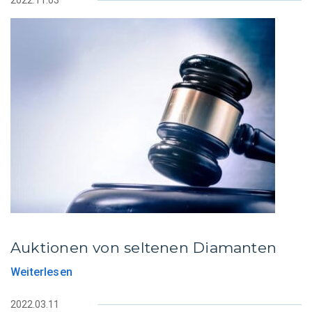
Auktionen von seltenen Diamanten
Weiterlesen
2022.03.11