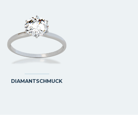
DIAMANTSCHMUCK