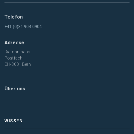
Telefon
+41 (0)31 904 0904
Adresse
Diamanthaus
Postfach
CH-3001 Bern
Über uns
WISSEN