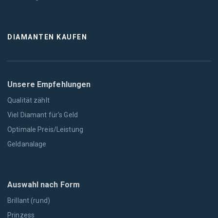
DIAMANTEN KAUFEN
Unsere Empfehlungen
Qualität zählt
Viel Diamant für's Geld
Optimale Preis/Leistung
Geldanalage
Auswahl nach Form
Brillant (rund)
Prinzess