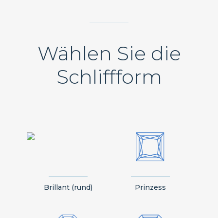
Wählen Sie die
Schliffform
Brillant (rund)
Prinzess