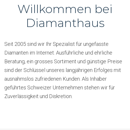
Willkommen bei
Diamanthaus
Seit 2005 sind wir Ihr Spezialist für ungefasste
Diamanten im Internet. Ausführliche und ehrliche
Beratung, ein grosses Sortiment und günstige Preise
sind der Schlüssel unseres langjährigen Erfolges mit
ausnahmslos zufriedenen Kunden. Als Inhaber
geführtes Schweizer Unternehmen stehen wir für
Zuverlässigkeit und Diskretion.