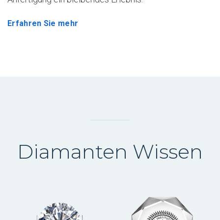
Erfahren Sie mehr
Diamanten Wissen