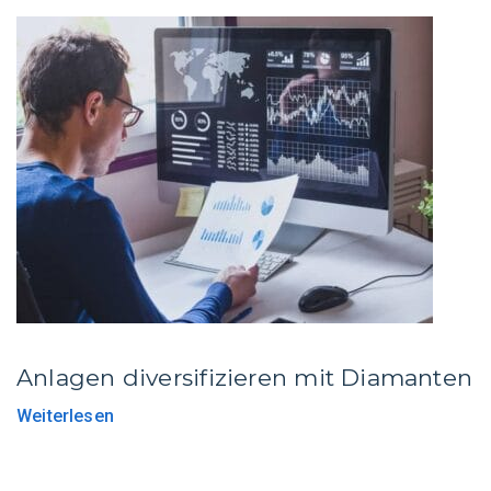
Anlagen diversifizieren mit Diamanten
Weiterlesen