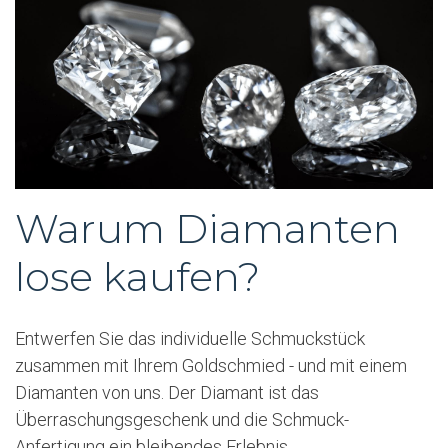
Warum Diamanten
lose kaufen?
Entwerfen Sie das individuelle Schmuckstück
zusammen mit Ihrem Goldschmied - und mit einem
Diamanten von uns. Der Diamant ist das
Überraschungsgeschenk und die Schmuck-
Anfertigung ein bleibendes Erlebnis.