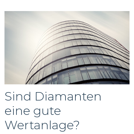
Sind Diamanten
eine gute
Wertanlage?