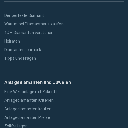
Der perfekte Diamant
Warum bei Diamanthaus kaufen
4C – Diamanten verstehen
Heiraten
Diamantenschmuck
Tipps und Fragen
Anlagediamanten und Juwelen
Eine Wertanlage mit Zukunft
Anlagediamanten Kriterien
Anlagediamanten kaufen
Anlagediamanten Preise
Zollfreilager