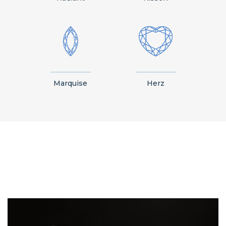
Marquise
Herz