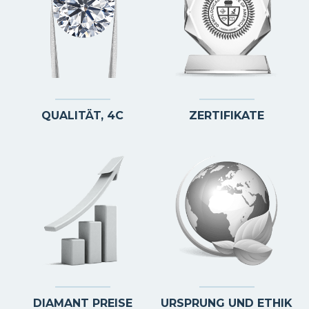
QUALITÄT, 4C
ZERTIFIKATE
DIAMANT PREISE
URSPRUNG UND ETHIK