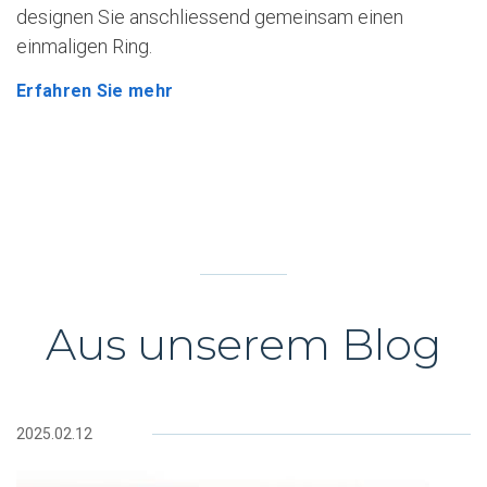
designen Sie anschliessend gemeinsam einen
einmaligen Ring.
Erfahren Sie mehr
Aus unserem Blog
2025.02.12