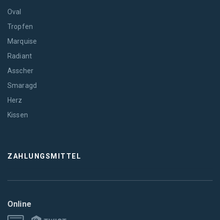
Oval
Tropfen
Marquise
Radiant
Asscher
Smaragd
Herz
Kissen
ZAHLUNGSMITTEL
Online