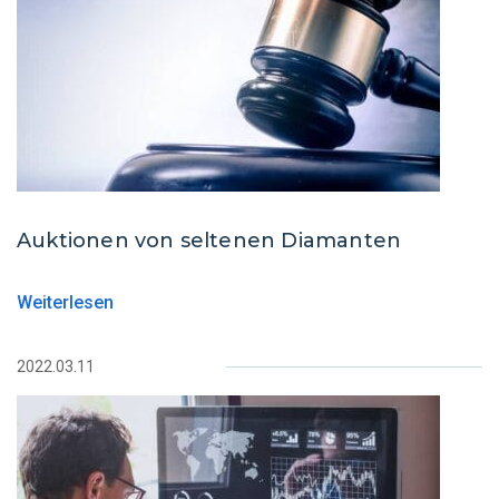
Auktionen von seltenen Diamanten
Weiterlesen
2022.03.11