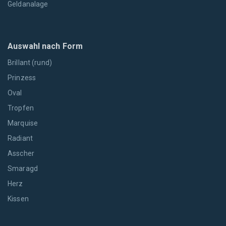
Geldanalage
Auswahl nach Form
Brillant (rund)
Prinzess
Oval
Tropfen
Marquise
Radiant
Asscher
Smaragd
Herz
Kissen