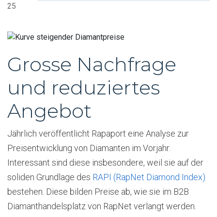
25
Grosse Nachfrage
und reduziertes
Angebot
Jährlich veröffentlicht Rapaport eine Analyse zur
Preisentwicklung von Diamanten im Vorjahr.
Interessant sind diese insbesondere, weil sie auf der
soliden Grundlage des
RAPI (RapNet Diamond Index)
bestehen. Diese bilden Preise ab, wie sie im B2B
Diamanthandelsplatz von RapNet verlangt werden.