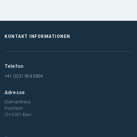
KONTAKT INFORMATIONEN
Telefon
+41 (0)31 904 0904
Adresse
Diamanthaus
Postfach
CH-3001 Bern