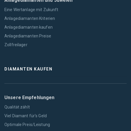
Anlagediamanten und Juwelen
Eine Wertanlage mit Zukunft
Anlagediamanten Kriterien
Anlagediamanten kaufen
Anlagediamanten Preise
Zollfreilager
DIAMANTEN KAUFEN
Unsere Empfehlungen
Qualität zählt
Viel Diamant für's Geld
Optimale Preis/Leistung