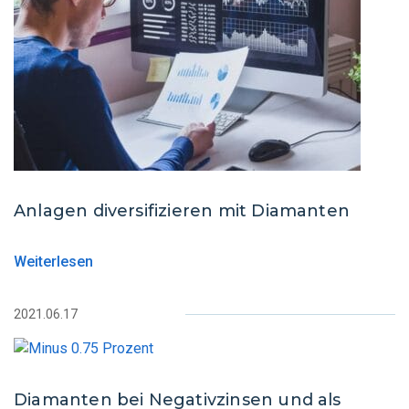
Anlagen diversifizieren mit Diamanten
Weiterlesen
2021.06.17
Diamanten bei Negativzinsen und als