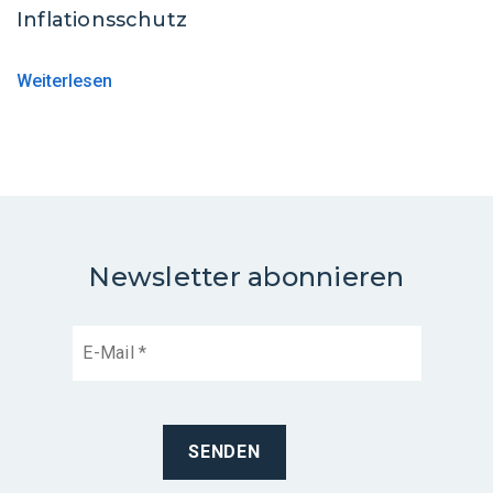
Inflationsschutz
Weiterlesen
Newsletter abonnieren