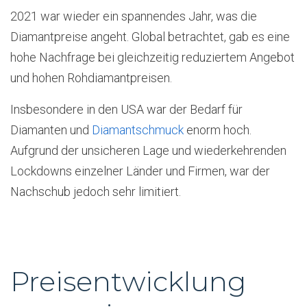
2021 war wieder ein spannendes Jahr, was die
Diamantpreise angeht. Global betrachtet, gab es eine
hohe Nachfrage bei gleichzeitig reduziertem Angebot
und hohen Rohdiamantpreisen.
Insbesondere in den USA war der Bedarf für
Diamanten und
Diamantschmuck
enorm hoch.
Aufgrund der unsicheren Lage und wiederkehrenden
Lockdowns einzelner Länder und Firmen, war der
Nachschub jedoch sehr limitiert.
Preisentwicklung