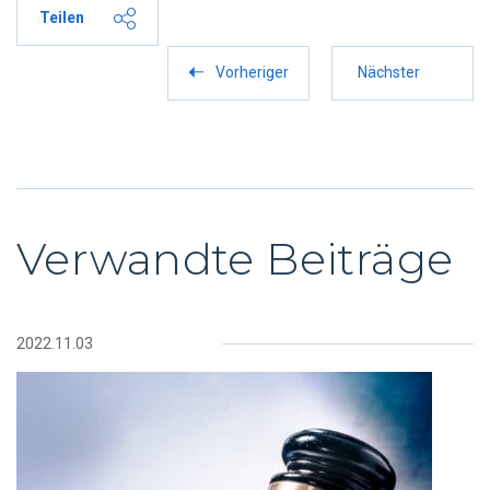
Teilen
Vorheriger
Nächster
Verwandte Beiträge
2022.11.03