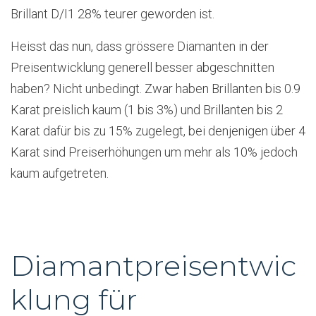
Brillant D/I1 28% teurer geworden ist.
Heisst das nun, dass grössere Diamanten in der
Preisentwicklung generell besser abgeschnitten
haben? Nicht unbedingt. Zwar haben Brillanten bis 0.9
Karat preislich kaum (1 bis 3%) und Brillanten bis 2
Karat dafür bis zu 15% zugelegt, bei denjenigen über 4
Karat sind Preiserhöhungen um mehr als 10% jedoch
kaum aufgetreten.
Diamantpreisentwic
klung für