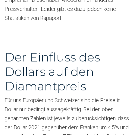
Preisverhalten. Leider gibt es dazu jedoch keine
Statistiken von Rapaport.
Der Einfluss des
Dollars auf den
Diamantpreis
Für uns Europäer und Schweizer sind die Preise in
Dollar nur bedingt aussagekräftig. Bei den oben
genannten Zahlen ist jeweils zu berücksichtigen, dass
der Dollar 2021 gegenüber dem Franken um 4.5% und