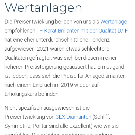
Wertanlagen
Die Preisentwicklung bei den von uns als
Wertanlage
empfohlenen
1+ Karat Brillanten mit der Qualität D/IF
hat eine eher unterdurchschnittliche Tendenz
aufgewiesen. 2021 waren etwas schlechtere
Qualitäten gefragter, was sich bei diesen in einer
höheren Preissteigerung geäussert hat. Ermutigend
ist jedoch, dass sich die Preise für Anlagediamanten
nach einem Einbruch im 2019 wieder auf
Erholungskurs befinden.
Nicht spezifisch ausgewiesen ist die
Preisentwicklung von
3EX Diamanten
(Schliff,
Symmetrie, Politur sind alle Exzellent) wie wir sie
empfehlen. Diese haben wiederum ein anderes