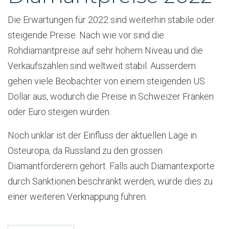
Die Erwartungen für 2022 sind weiterhin stabile oder
steigende Preise. Nach wie vor sind die
Rohdiamantpreise auf sehr hohem Niveau und die
Verkaufszahlen sind weltweit stabil. Ausserdem
gehen viele Beobachter von einem steigenden US
Dollar aus, wodurch die Preise in Schweizer Franken
oder Euro steigen würden.
Noch unklar ist der Einfluss der aktuellen Lage in
Osteuropa, da Russland zu den grossen
Diamantförderern gehört. Falls auch Diamantexporte
durch Sanktionen beschränkt werden, würde dies zu
einer weiteren Verknappung führen.