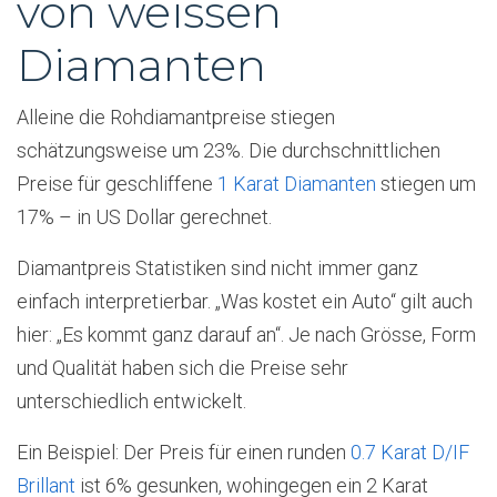
von weissen
Diamanten
Alleine die Rohdiamantpreise stiegen
schätzungsweise um 23%. Die durchschnittlichen
Preise für geschliffene
1 Karat Diamanten
stiegen um
17% – in US Dollar gerechnet.
Diamantpreis Statistiken sind nicht immer ganz
einfach interpretierbar. „Was kostet ein Auto“ gilt auch
hier: „Es kommt ganz darauf an“. Je nach Grösse, Form
und Qualität haben sich die Preise sehr
unterschiedlich entwickelt.
Ein Beispiel: Der Preis für einen runden
0.7 Karat D/IF
Brillant
ist 6% gesunken, wohingegen ein 2 Karat