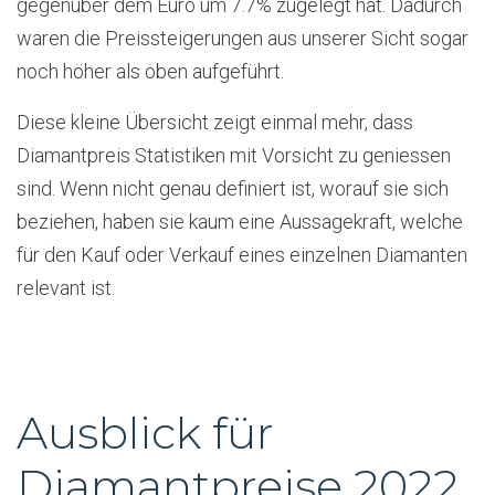
gegenüber dem Euro um 7.7% zugelegt hat. Dadurch
waren die Preissteigerungen aus unserer Sicht sogar
noch höher als oben aufgeführt.
Diese kleine Übersicht zeigt einmal mehr, dass
Diamantpreis Statistiken mit Vorsicht zu geniessen
sind. Wenn nicht genau definiert ist, worauf sie sich
beziehen, haben sie kaum eine Aussagekraft, welche
für den Kauf oder Verkauf eines einzelnen Diamanten
relevant ist.
Ausblick für
Diamantpreise 2022