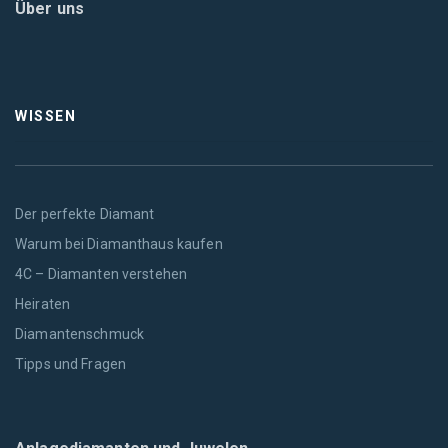
Über uns
WISSEN
Der perfekte Diamant
Warum bei Diamanthaus kaufen
4C – Diamanten verstehen
Heiraten
Diamantenschmuck
Tipps und Fragen