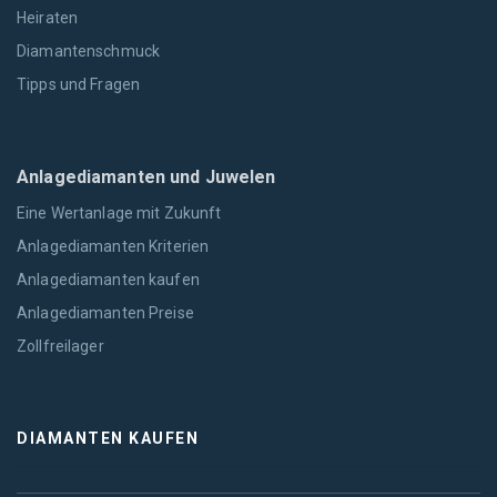
Heiraten
Diamantenschmuck
Tipps und Fragen
Anlagediamanten und Juwelen
Eine Wertanlage mit Zukunft
Anlagediamanten Kriterien
Anlagediamanten kaufen
Anlagediamanten Preise
Zollfreilager
DIAMANTEN KAUFEN