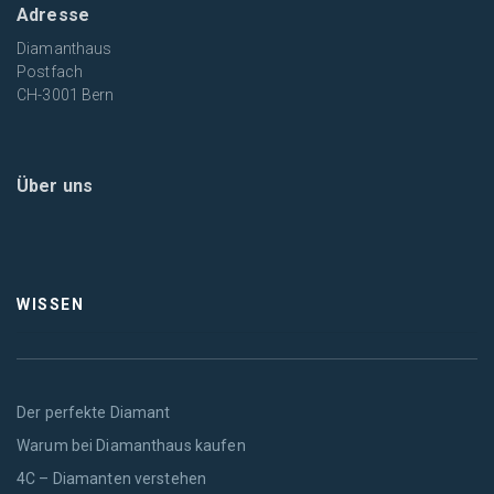
Adresse
Diamanthaus
Postfach
CH-3001 Bern
Über uns
WISSEN
Der perfekte Diamant
Warum bei Diamanthaus kaufen
4C – Diamanten verstehen