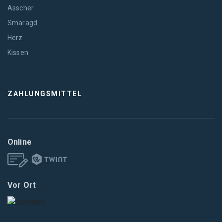
Asscher
Smaragd
Herz
Kissen
ZAHLUNGSMITTEL
Online
Vor Ort