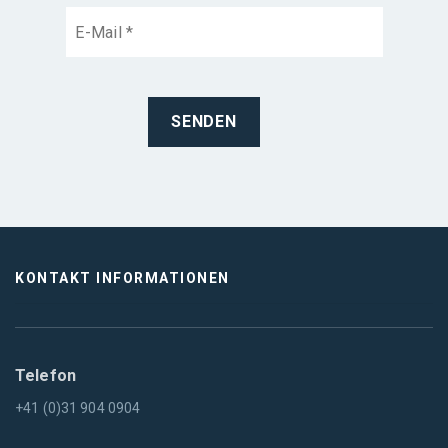
KONTAKT INFORMATIONEN
Telefon
+41 (0)31 904 0904