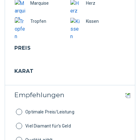
Marquise
Herz
Tropfen
Kissen
PREIS
KARAT
Empfehlungen
Optimale Preis/Leistung
Viel Diamant für’s Geld