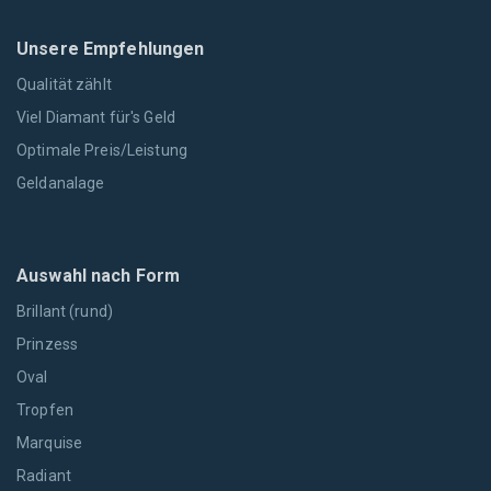
Unsere Empfehlungen
Qualität zählt
Viel Diamant für's Geld
Optimale Preis/Leistung
Geldanalage
Auswahl nach Form
Brillant (rund)
Prinzess
Oval
Tropfen
Marquise
Radiant