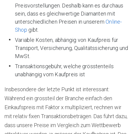
Preisvorstellungen. Deshalb kann es durchaus
sein, dass es gleichwertige Diamanten mit
unterschiedlichen Preisen in unserem
Online-
Shop
gibt.
Variable Kosten, abhängig von Kaufpreis für
Transport, Versicherung, Qualitätssicherung und
MwSt.
Transaktionsgebühr, welche grösstenteils
unabhängig vom Kaufpreis ist
Insbesondere der letzte Punkt ist interessant:
Während ein grossteil der Branche einfach den
Einkaufspreis mit Faktor x multipliziert, rechnen wir
mit relativ fixen Transaktionsbeträgen. Das führt dazu,
dass unsere Preise im Vergleich zum Wettbewerb