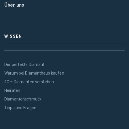
Über uns
WISSEN
Der perfekte Diamant
Warum bei Diamanthaus kaufen
4C – Diamanten verstehen
Heiraten
Diamantenschmuck
Tipps und Fragen