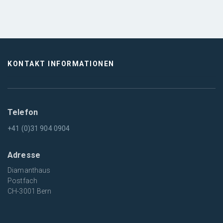
KONTAKT INFORMATIONEN
Telefon
+41 (0)31 904 0904
Adresse
Diamanthaus
Postfach
CH-3001 Bern