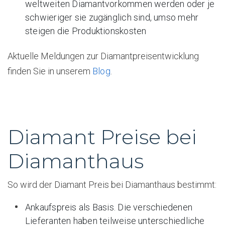
weltweiten Diamantvorkommen werden oder je
schwieriger sie zugänglich sind, umso mehr
steigen die Produktionskosten
Aktuelle Meldungen zur Diamantpreisentwicklung
finden Sie in unserem
Blog
.
Diamant Preise bei
Diamanthaus
So wird der Diamant Preis bei Diamanthaus bestimmt:
Ankaufspreis als Basis. Die verschiedenen
Lieferanten haben teilweise unterschiedliche