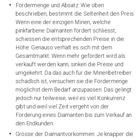
Fördermenge und Absatz: Wie oben
beschrieben, bestimmt die Seltenheit den Preis.
Wenn eine der einzigen Minen, welche
pinkfarbene Diamanten fördert schliesst,
schiessen die entsprechenden Preise in die
Höhe. Genauso verhält es sich mit dem
Gesamtmarkt: Wenn mehr gefördert wird als
verkauft werden kann, sinken die Preise und
umgekehrt. Da das auch für die Minenbetreiber
schädlich ist, versuchen sie die Fördermenge
möglichst dem Bedarf anzupassen. Das gelingt
jedoch nur teilweise, weil es viel Konkurrenz
gibt und weil viel Zeit vergeht von der
Förderung eines Diamanten bis zum Verkauf an
den Endkunden.
Grösse der Diamantvorkommen: Je knapper die