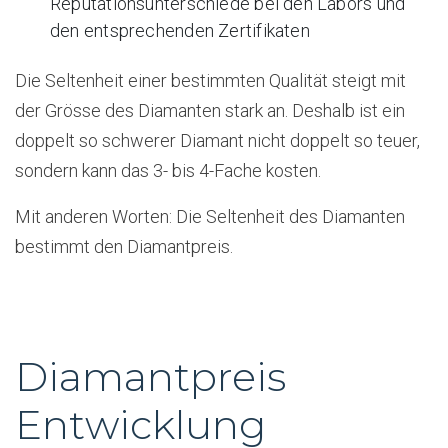
Reputationsunterschiede bei den Labors und
den entsprechenden Zertifikaten
Die Seltenheit einer bestimmten Qualität steigt mit
der Grösse des Diamanten stark an. Deshalb ist ein
doppelt so schwerer Diamant nicht doppelt so teuer,
sondern kann das 3- bis 4-Fache kosten.
Mit anderen Worten: Die Seltenheit des Diamanten
bestimmt den Diamantpreis.
Diamantpreis
Entwicklung