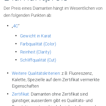
Der Preis eines Diamanten hängt im Wesentlichen von
den folgenden Punkten ab:
„
4C
“
Gewicht in Karat
Farbqualität (Color)
Reinheit (Clarity)
Schliffqualität (Cut)
Weitere Qualitätskriterien
: z.B. Fluoreszenz,
Kalette, Spezielle auf dem Zertifikat vermerkte
Eigenschaften
Zertifikat
: Diamanten ohne Zertifikat sind
günstiger, ausserdem gibt es Qualitäts- und