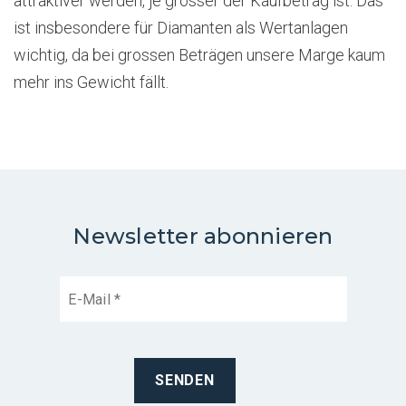
attraktiver werden, je grösser der Kaufbetrag ist. Das
ist insbesondere für Diamanten als Wertanlagen
wichtig, da bei grossen Beträgen unsere Marge kaum
mehr ins Gewicht fällt.
Newsletter abonnieren