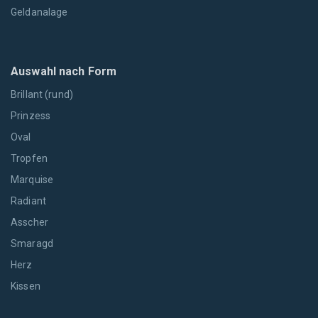
Geldanalage
Auswahl nach Form
Brillant (rund)
Prinzess
Oval
Tropfen
Marquise
Radiant
Asscher
Smaragd
Herz
Kissen