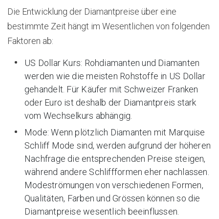
Die Entwicklung der Diamantpreise über eine
bestimmte Zeit hängt im Wesentlichen von folgenden
Faktoren ab:
US Dollar Kurs: Rohdiamanten und Diamanten
werden wie die meisten Rohstoffe in US Dollar
gehandelt. Für Käufer mit Schweizer Franken
oder Euro ist deshalb der Diamantpreis stark
vom Wechselkurs abhängig.
Mode: Wenn plötzlich Diamanten mit Marquise
Schliff Mode sind, werden aufgrund der höheren
Nachfrage die entsprechenden Preise steigen,
während andere Schliffformen eher nachlassen.
Modeströmungen von verschiedenen Formen,
Qualitäten, Farben und Grössen können so die
Diamantpreise wesentlich beeinflussen.