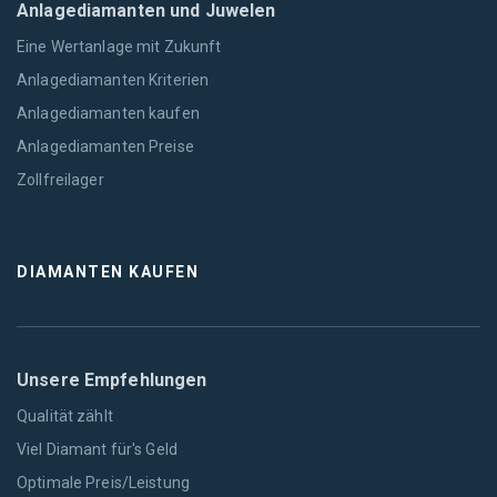
Anlagediamanten und Juwelen
Eine Wertanlage mit Zukunft
Anlagediamanten Kriterien
Anlagediamanten kaufen
Anlagediamanten Preise
Zollfreilager
DIAMANTEN KAUFEN
Unsere Empfehlungen
Qualität zählt
Viel Diamant für's Geld
Optimale Preis/Leistung