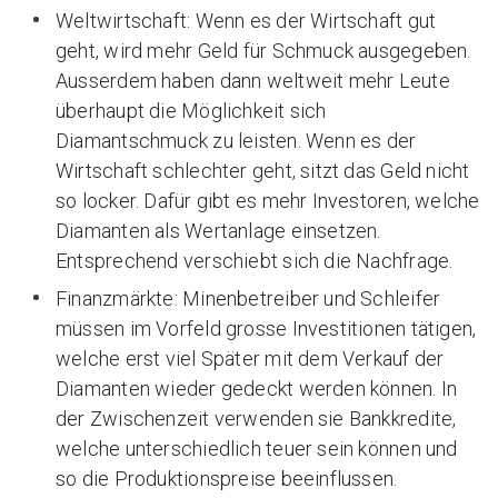
Weltwirtschaft: Wenn es der Wirtschaft gut
geht, wird mehr Geld für Schmuck ausgegeben.
Ausserdem haben dann weltweit mehr Leute
überhaupt die Möglichkeit sich
Diamantschmuck zu leisten. Wenn es der
Wirtschaft schlechter geht, sitzt das Geld nicht
so locker. Dafür gibt es mehr Investoren, welche
Diamanten als Wertanlage einsetzen.
Entsprechend verschiebt sich die Nachfrage.
Finanzmärkte: Minenbetreiber und Schleifer
müssen im Vorfeld grosse Investitionen tätigen,
welche erst viel Später mit dem Verkauf der
Diamanten wieder gedeckt werden können. In
der Zwischenzeit verwenden sie Bankkredite,
welche unterschiedlich teuer sein können und
so die Produktionspreise beeinflussen.